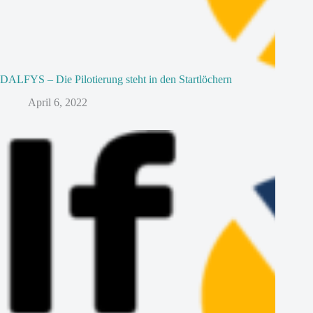
DALFYS – Die Pilotierung steht in den Startlöchern
April 6, 2022