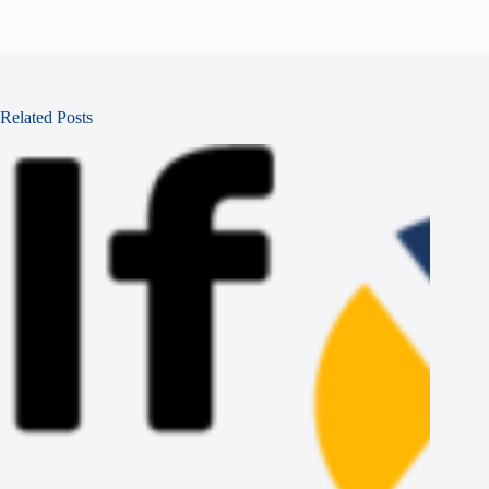
Related Posts