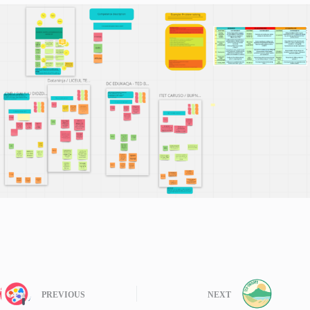
PREVIOUS
NEXT