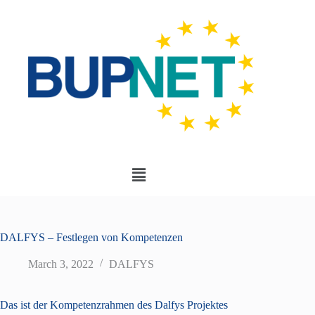
DALFYS – Festlegen von Kompetenzen
March 3, 2022
DALFYS
Das ist der Kompetenzrahmen des Dalfys Projektes