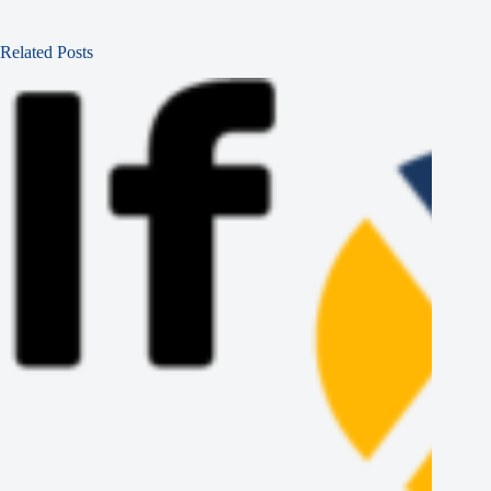
Related Posts