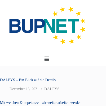
DALFYS – Ein Blick auf die Details
December 13, 2021
DALFYS
Mit welchen Kompetenzen wir weiter arbeiten werden