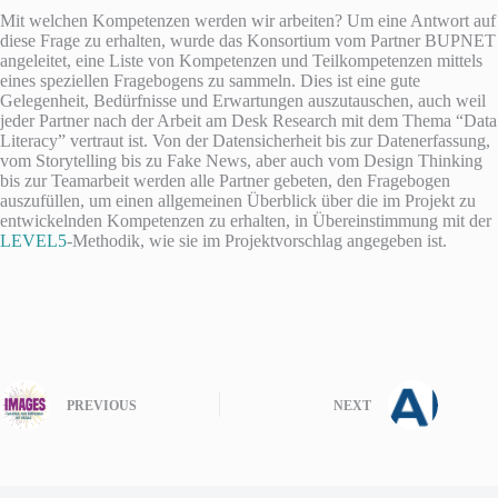
Mit welchen Kompetenzen werden wir arbeiten? Um eine Antwort auf
diese Frage zu erhalten, wurde das Konsortium vom Partner BUPNET
angeleitet, eine Liste von Kompetenzen und Teilkompetenzen mittels
eines speziellen Fragebogens zu sammeln. Dies ist eine gute
Gelegenheit, Bedürfnisse und Erwartungen auszutauschen, auch weil
jeder Partner nach der Arbeit am Desk Research mit dem Thema “Data
Literacy” vertraut ist. Von der Datensicherheit bis zur Datenerfassung,
vom Storytelling bis zu Fake News, aber auch vom Design Thinking
bis zur Teamarbeit werden alle Partner gebeten, den Fragebogen
auszufüllen, um einen allgemeinen Überblick über die im Projekt zu
entwickelnden Kompetenzen zu erhalten, in Übereinstimmung mit der
LEVEL5
-Methodik, wie sie im Projektvorschlag angegeben ist.
PREVIOUS
NEXT