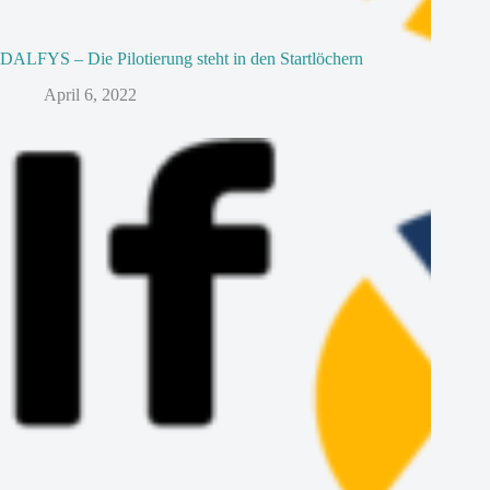
DALFYS – Die Pilotierung steht in den Startlöchern
April 6, 2022